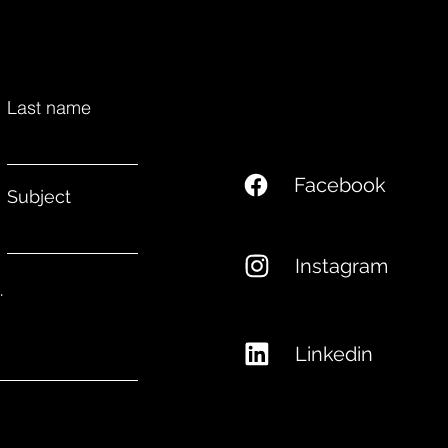
Last name
Facebook
Subject
Instagram
.
Linkedin