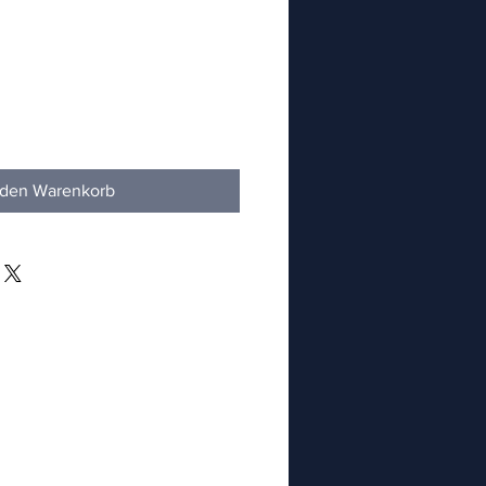
 den Warenkorb