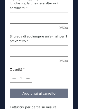
lunghezza, larghezza e altezza in
centimetri.
*
0/500
Si prega di aggiungere un'e-mail per il
preventivo
*
0/500
Quantità
*
Aggiungi al carrello
Tettuccio per barca su misura,