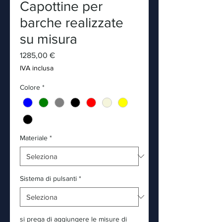
Capottine per
barche realizzate
su misura
Prezzo
1285,00 €
IVA inclusa
Colore
*
Materiale
*
Sistema di pulsanti
*
si prega di aggiungere le misure di