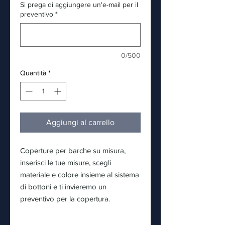
Si prega di aggiungere un'e-mail per il
preventivo
*
0/500
Quantità
*
Aggiungi al carrello
Coperture per barche su misura,
inserisci le tue misure, scegli
materiale e colore insieme al sistema
di bottoni e ti invieremo un
preventivo per la copertura.