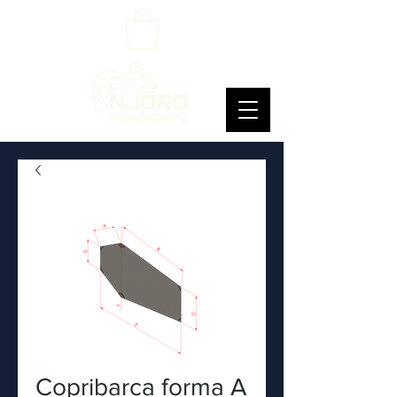
Copribarca forma A