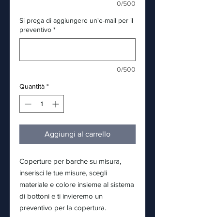
0/500
Si prega di aggiungere un'e-mail per il
preventivo
*
0/500
Quantità
*
Aggiungi al carrello
Coperture per barche su misura,
inserisci le tue misure, scegli
materiale e colore insieme al sistema
di bottoni e ti invieremo un
preventivo per la copertura.