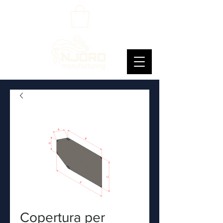
Copertura per