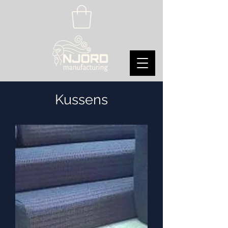
Kussens