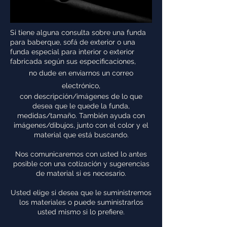
Si tiene alguna consulta sobre una funda
para baberque, sofá de exterior o una
funda especial para interior o exterior
fabricada según sus especificaciones,
no dude en enviarnos un correo
electrónico,
con descripción/imágenes de lo que
desea que le quede la funda,
medidas/tamaño. También ayuda con
imágenes/dibujos, junto con el color y el
material que está buscando.
Nos comunicaremos con usted lo antes
posible con una cotización y sugerencias
de material si es necesario.
Usted elige si desea que le suministremos
los materiales o puede suministrarlos
usted mismo si lo prefiere.