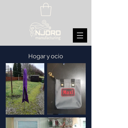
Hogar y ocio