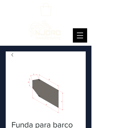
Funda para barco