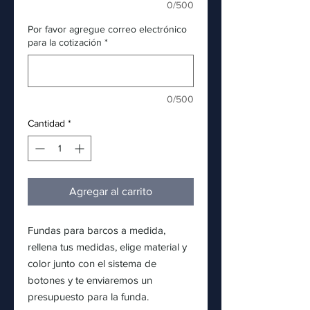
0/500
Por favor agregue correo electrónico
para la cotización
*
0/500
Cantidad
*
Agregar al carrito
Fundas para barcos a medida,
rellena tus medidas, elige material y
color junto con el sistema de
botones y te enviaremos un
presupuesto para la funda.