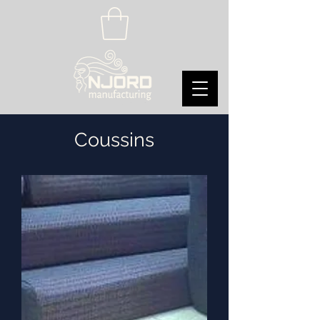
Coussins